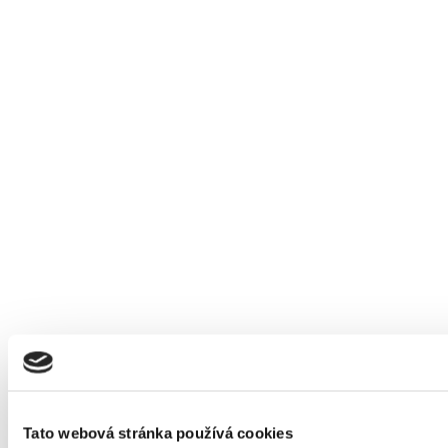
Tato webová stránka používá cookies