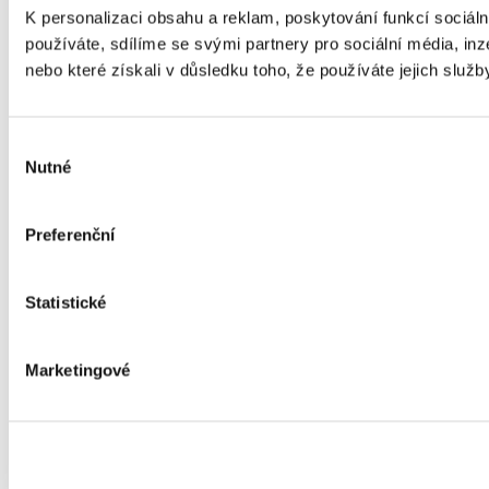
K personalizaci obsahu a reklam, poskytování funkcí sociál
používáte, sdílíme se svými partnery pro sociální média, inz
nebo které získali v důsledku toho, že používáte jejich služb
Výběr
Nutné
souhlasu
Preferenční
Statistické
Marketingové