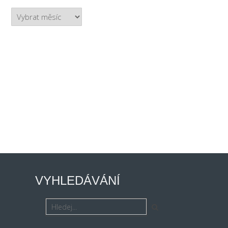
Archiv
VYHLEDÁVÁNÍ