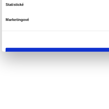
Statistické
Marketingové