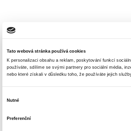
Tato webová stránka používá cookies
K personalizaci obsahu a reklam, poskytování funkcí sociál
používáte, sdílíme se svými partnery pro sociální média, inz
nebo které získali v důsledku toho, že používáte jejich služb
Výběr
Nutné
souhlasu
Preferenční