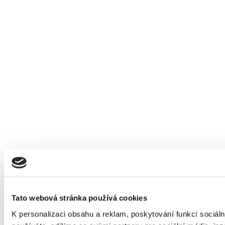
Tato webová stránka používá cookies
K personalizaci obsahu a reklam, poskytování funkcí sociál